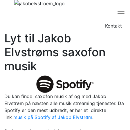
Kontakt
Lyt til Jakob
Elvstrøms saxofon
musik
Du kan finde saxofon musik af og med Jakob
Elvstrøm på næsten alle musik streaming tjenester. Da
Spotify er den mest udbredt, er her et direkte
link
musik på Spotify af Jakob Elvstrøm
.